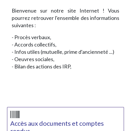
Bienvenue sur notre site Internet ! Vous
pourrez retrouver l'ensemble des informations
suivantes :
- Procès verbaux,
- Accords collectifs,
- Infos utiles (mutuelle, prime d'ancienneté ...)
- Oeuvres sociales,
- Bilan des actions des IRP,
Accès aux documents et comptes