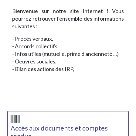
Bienvenue sur notre site Internet ! Vous
pourrez retrouver l'ensemble des informations
suivantes :
- Procès verbaux,
- Accords collectifs,
- Infos utiles (mutuelle, prime d'ancienneté ...)
- Oeuvres sociales,
- Bilan des actions des IRP,
Accès aux documents et comptes