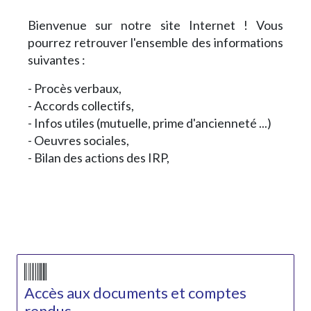
Bienvenue sur notre site Internet ! Vous
pourrez retrouver l'ensemble des informations
suivantes :
- Procès verbaux,
- Accords collectifs,
- Infos utiles (mutuelle, prime d'ancienneté ...)
- Oeuvres sociales,
- Bilan des actions des IRP,
Accès aux documents et comptes