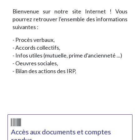
Bienvenue sur notre site Internet ! Vous
pourrez retrouver l'ensemble des informations
suivantes :
- Procès verbaux,
- Accords collectifs,
- Infos utiles (mutuelle, prime d'ancienneté ...)
- Oeuvres sociales,
- Bilan des actions des IRP,
Accès aux documents et comptes