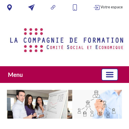
Votre espace
Menu