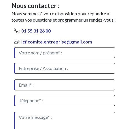
Nous contacter :
Nous sommes à votre disposition pour répondre à
toutes vos questions et programmer un rendez-vous !
:
01 55 31 26 00
:
lcf.comite.entreprise@gmail.com