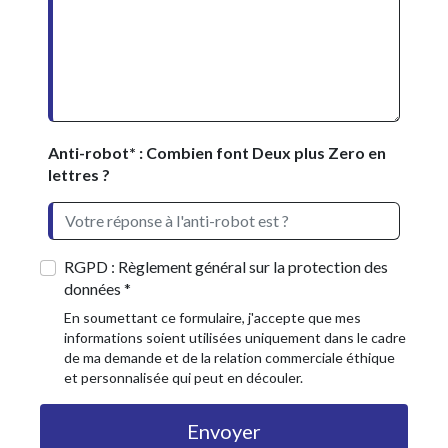
Anti-robot* : Combien font Deux plus Zero en
lettres ?
RGPD : Règlement général sur la protection des
données *
En soumettant ce formulaire, j'accepte que mes
informations soient utilisées uniquement dans le cadre
de ma demande et de la relation commerciale éthique
et personnalisée qui peut en découler.
Envoyer