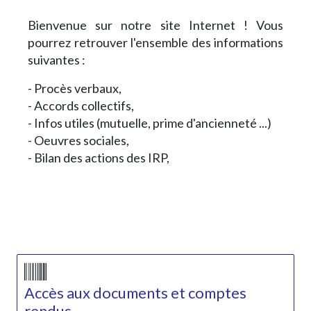
Bienvenue sur notre site Internet ! Vous
pourrez retrouver l'ensemble des informations
suivantes :
- Procès verbaux,
- Accords collectifs,
- Infos utiles (mutuelle, prime d'ancienneté ...)
- Oeuvres sociales,
- Bilan des actions des IRP,
Accès aux documents et comptes