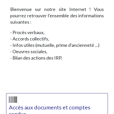
Bienvenue sur notre site Internet ! Vous
pourrez retrouver l'ensemble des informations
suivantes :
- Procès verbaux,
- Accords collectifs,
- Infos utiles (mutuelle, prime d'ancienneté ...)
- Oeuvres sociales,
- Bilan des actions des IRP,
Accès aux documents et comptes