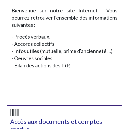
Bienvenue sur notre site Internet ! Vous
pourrez retrouver l'ensemble des informations
suivantes :
- Procès verbaux,
- Accords collectifs,
- Infos utiles (mutuelle, prime d'ancienneté ...)
- Oeuvres sociales,
- Bilan des actions des IRP,
Accès aux documents et comptes