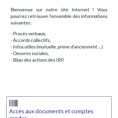
Bienvenue sur notre site Internet ! Vous
pourrez retrouver l'ensemble des informations
suivantes :
- Procès verbaux,
- Accords collectifs,
- Infos utiles (mutuelle, prime d'ancienneté ...)
- Oeuvres sociales,
- Bilan des actions des IRP,
Accès aux documents et comptes