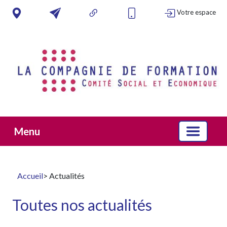
Votre espace
Menu
Accueil
> Actualités
Toutes nos actualités