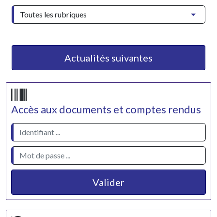
Actualités suivantes
Accès aux documents et comptes rendus
Valider